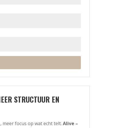
EER STRUCTUUR EN
, meer focus op wat echt telt.
Alive –